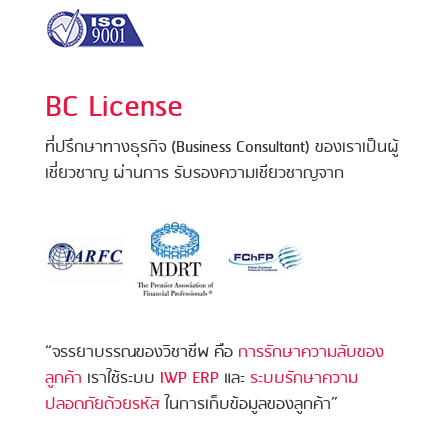
BC License
ที่ปรึกษาทางธุรกิจ (Business Consultant) ของเราเป็นผู้
เชี่ยวชาญ ผ่านการ รับรองความเชียวชาญจาก
“จรรยาบรรณของวิชาชีพ คือ
การรักษาความลับของ
ลูกค้า
เราใช้ระบบ
IWP ERP
และ
ระบบรักษาความ
ปลอดภัยด้วยรหัส
ในการเก็บข้อมูลของลูกค้า”