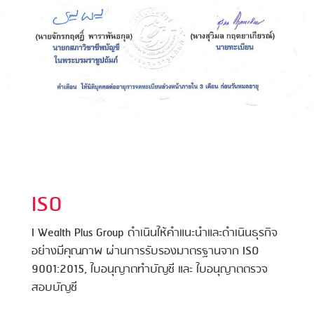
ISO
I Wealth Plus Group ดำเนินให้คำแนะนำและดำเนินธุรกิจ
อย่างมีคุณภาพ ผ่านการรับรองมาตรฐานจาก ISO
9001:2015, ใบอนุญาตทำบัญชี และ ใบอนุญาตตรวจ
สอบบัญชี