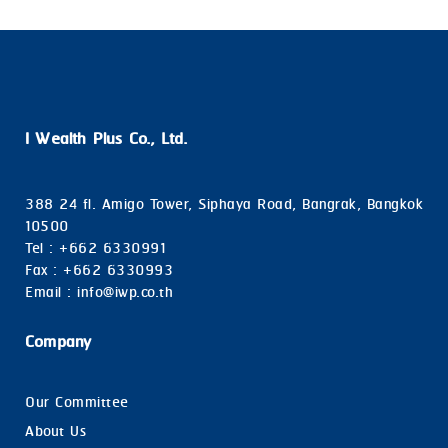
I Wealth Plus Co., Ltd.
388 24 fl. Amigo Tower, Siphaya Road, Bangrak, Bangkok
10500
Tel : +662 6330991
Fax : +662 6330993
Email : info@iwp.co.th
Company
Our Committee
About Us