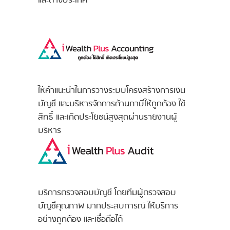
และต่างประเทศ
ให้คำแนะนำในการวางระบบโครงสร้างการเงิน
บัญชี และบริหารจัดการด้านภาษีให้ถูกต้อง ใช้
สิทธิ์ และเกิดประโยชน์สูงสุดผ่านรายงานผู้
บริหาร
บริการตรวจสอบบัญชี โดยทีมผู้ตรวจสอบ
บัญชีคุณภาพ มากประสบการณ์ ให้บริการ
อย่างถูกต้อง และเชื่อถือได้