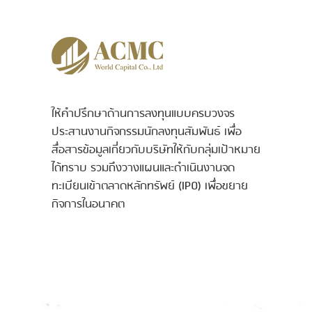
ให้คำปรึกษาด้านการลงทุนแบบครบวงจร
ประสานงานกิจกรรมนักลงทุนสัมพันธ์ เพื่อ
สื่อสารข้อมูลเกี่ยวกับบริษัทให้กับกลุ่มเป้าหมาย
ได้ทราบ รวมถึงวางแผนและดำเนินงานจด
ทะเบียนเข้าตลาดหลักทรัพย์ (IPO) เพื่อขยาย
กิจการในอนาคต