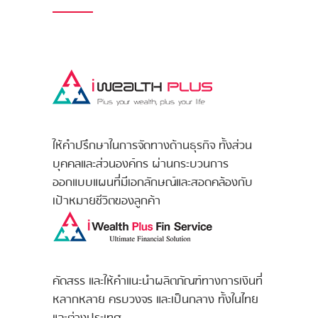
ให้คำปรึกษาในการจัดทางด้านธุรกิจ ทั้งส่วน
บุคคลและส่วนองค์กร ผ่านกระบวนการ
ออกแบบแผนที่มีเอกลักษณ์และสอดคล้องกับ
เป้าหมายชีวิตของลูกค้า
คัดสรร และให้คำแนะนำผลิตภัณฑ์ทางการเงินที่
หลากหลาย ครบวงจร และเป็นกลาง ทั้งในไทย