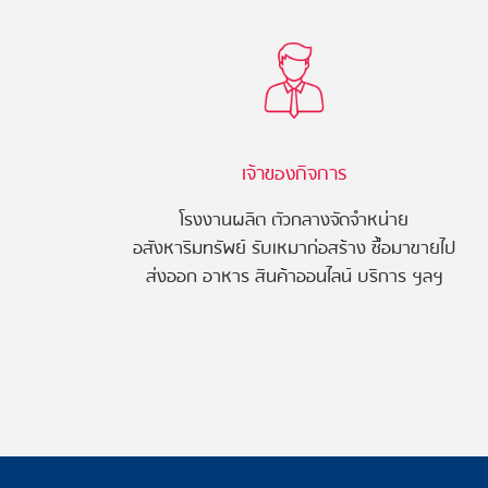
เจ้าของกิจการ
โรงงานผลิต ตัวกลางจัดจำหน่าย
อสังหาริมทรัพย์ รับเหมาก่อสร้าง ซื้อมาขายไป
ส่งออก อาหาร สินค้าออนไลน์ บริการ ฯลฯ