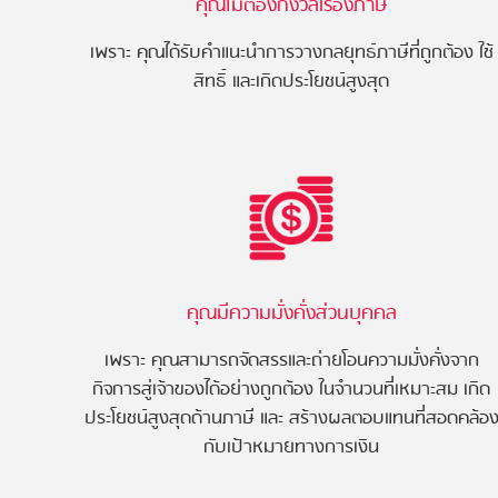
คุณไม่ต้องกังวลเรื่องภาษี
เพราะ คุณได้รับคำแนะนำการวางกลยุทธ์ภาษีที่ถูกต้อง ใช้
สิทธิ์ และเกิดประโยชน์สูงสุด
คุณมีความมั่งคั่งส่วนบุคคล
เพราะ คุณสามารถจัดสรรและถ่ายโอนความมั่งคั่งจาก
กิจการสู่เจ้าของได้อย่างถูกต้อง ในจำนวนที่เหมาะสม เกิด
ประโยชน์สูงสุดด้านภาษี และ สร้างผลตอบแทนที่สอดคล้อ
กับเป้าหมายทางการเงิน