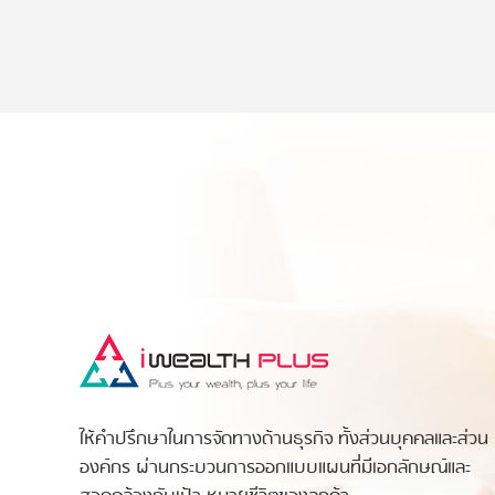
คัดสรร และให้คำแนะนำผลิตภัณฑ์ทางการเงินที่หลากหลาย
ครบวงจร และเป็นกลาง ทั้งในไทยและต่างประเทศ