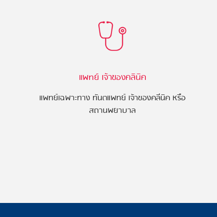
แพทย์ เจ้าของคลินิค
แพทย์เฉพาะทาง ทันตแพทย์ เจ้าของคลีนิค หรือ
สถานพยาบาล