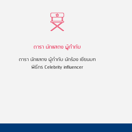
ดารา นักแสดง ผู้กำกับ
ดารา นักแสดง ผู้กำกับ นักร้อง เขียนบท
พิธีกร Celebrity influencer