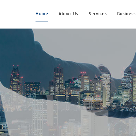
Home
About Us
Services
Business