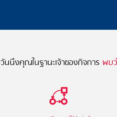
วันนึงคุณในฐานะเจ้าของกิจการ
พบว