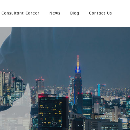
 Consultant Career
News
Blog
Contact Us