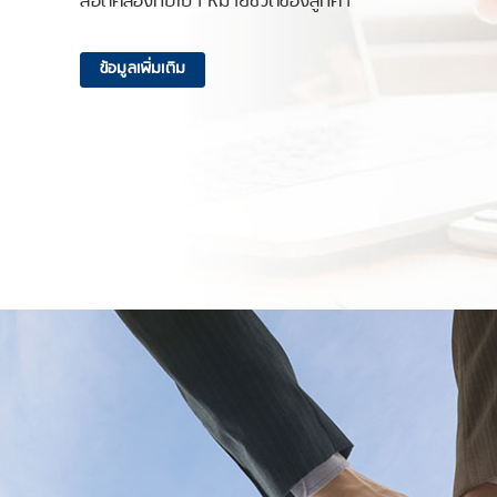
ข้อมูลเพิ่มเติม