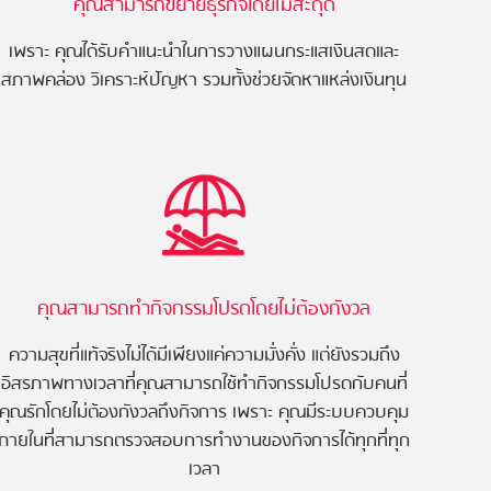
คุณสามารถขยายธุรกิจโดยไม่สะดุด
เพราะ คุณได้รับคำแนะนำในการวางแผนกระแสเงินสดและ
สภาพคล่อง วิเคราะห์ปัญหา รวมทั้งช่วยจัดหาแหล่งเงินทุน
คุณสามารถทำกิจกรรมโปรดโดยไม่ต้องกังวล
ความสุขที่แท้จริงไม่ได้มีเพียงแค่ความมั่งคั่ง แต่ยังรวมถึง
อิสรภาพทางเวลาที่คุณสามารถใช้ทำกิจกรรมโปรดกับคนที่
คุณรักโดยไม่ต้องกังวลถึงกิจการ เพราะ คุณมีระบบควบคุม
ภายในที่สามารถตรวจสอบการทำงานของกิจการได้ทุกที่ทุก
เวลา