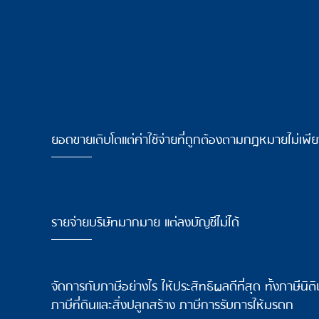
ยอดขายเติบโตแต่ค่าใช้จ่ายที่ถูกต้องตามกฎหมายไม่เพ
รายจ่ายบริษัทมากมาย แต่ลงบัญชีไม่ได้
จัดการกับภาษีอย่างไร ให้ประสิทธิผลดีที่สุด ทั้งภาษี
ภาษีที่ดินและสิ่งปลูกสร้าง ภาษีการรับการให้มรดก